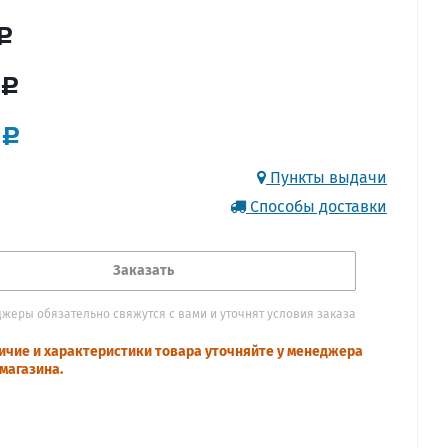
Пункты выдачи
Способы доставки
Заказать
жеры обязательно свяжутся с вами и уточнят условия заказа
ичие и характеристики товара уточняйте у менеджера
магазина.