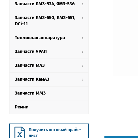
Запчасти ЯМЗ-534, ЯМЗ-536
Запчасти ЯМЗ-650, ЯМЗ-651,
DCi-11
Топливная аппаратура
Запчасти УРАЛ
Запчасти МАЗ
Запчасти КамАЗ
Запчасти ММЗ
Ремни
Получить оптовый прайс-
лист