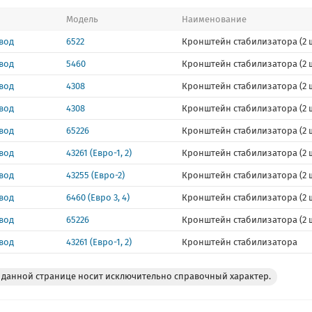
Модель
Наименование
вод
6522
Кронштейн стабилизатора (2 ш
вод
5460
Кронштейн стабилизатора (2 ш
вод
4308
Кронштейн стабилизатора (2 ш
вод
4308
Кронштейн стабилизатора (2 ш
вод
65226
Кронштейн стабилизатора (2 ш
вод
43261 (Евро-1, 2)
Кронштейн стабилизатора (2 ш
вод
43255 (Евро-2)
Кронштейн стабилизатора (2 ш
вод
6460 (Евро 3, 4)
Кронштейн стабилизатора (2 ш
вод
65226
Кронштейн стабилизатора (2 ш
вод
43261 (Евро-1, 2)
Кронштейн стабилизатора
данной странице носит исключительно справочный характер.