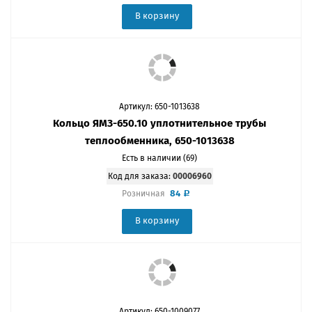
В корзину
Артикул: 650-1013638
Кольцо ЯМЗ-650.10 уплотнительное трубы
теплообменника, 650-1013638
Есть в наличии (69)
Код для заказа:
00006960
84
Розничная
В корзину
Артикул: 650-1009077