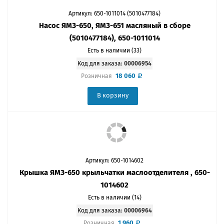
Артикул: 650-1011014 (5010477184)
Насос ЯМЗ-650, ЯМЗ-651 масляный в сборе
(5010477184), 650-1011014
Есть в наличии (33)
Код для заказа:
00006954
18 060
Розничная
В корзину
Артикул: 650-1014602
Крышка ЯМЗ-650 крыльчатки маслоотделителя , 650-
1014602
Есть в наличии (14)
Код для заказа:
00006964
1 960
Розничная