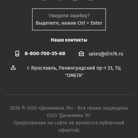
Увидели ошибку?
Выделите, нажав Ctrl + Enter
Наши контакты
8-800-700-35-68
sales@din76.ru
г. Ярославль, Ленинградский пр-т 33, ТЦ
"ОМЕГА"
2026 © ООО «Динамика 76» - Все права защищены
ООО "Динамика 76"
Предложения на сайте не являются публичной
офертой.