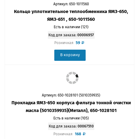
Артикул: 650-1011560
Кольцо уплотнительное теплообменника ЯМЗ-650,
ЯМЗ-651 , 650-1011560
Есть в наличии (121)
Код для заказа:
00006957
59
Розничная
В корзину
Артикул: 650-1028101 (5010359935)
Прокладка ЯМЗ-650 корпуса фильтра тонкой очистки
масла (5010359935)(Металл), 650-1028101
Есть в наличии (105)
Код для заказа:
00067510
168
Розничная