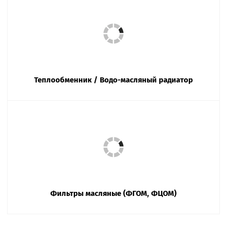
Теплообменник / Водо-масляный радиатор
Фильтры масляные (ФГОМ, ФЦОМ)