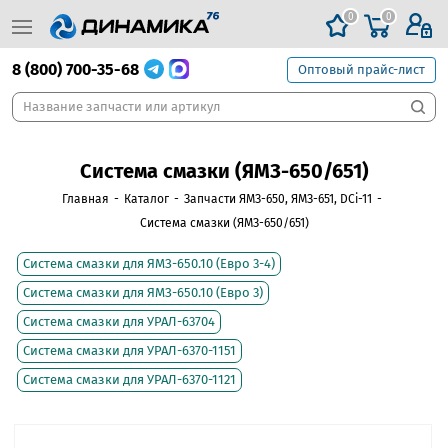
0
0
8 (800) 700-35-68
Оптовый прайс-лист
Система смазки (ЯМЗ-650/651)
Главная
-
Каталог
-
Запчасти ЯМЗ-650, ЯМЗ-651, DCi-11
-
Система смазки (ЯМЗ-650/651)
Система смазки для ЯМЗ-650.10 (Евро 3-4)
Система смазки для ЯМЗ-650.10 (Евро 3)
Система смазки для УРАЛ-63704
Система смазки для УРАЛ-6370-1151
Система смазки для УРАЛ-6370-1121