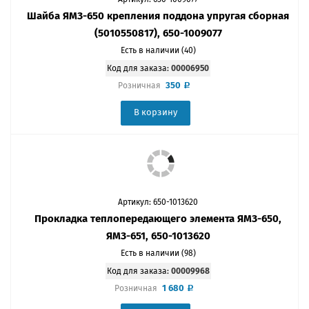
Шайба ЯМЗ-650 крепления поддона упругая сборная
(5010550817), 650-1009077
Есть в наличии (40)
Код для заказа:
00006950
350
Розничная
В корзину
Артикул: 650-1013620
Прокладка теплопередающего элемента ЯМЗ-650,
ЯМЗ-651, 650-1013620
Есть в наличии (98)
Код для заказа:
00009968
1 680
Розничная