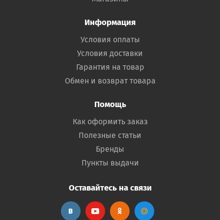
Информация
Условия оплаты
Условия доставки
Гарантия на товар
Обмен и возврат товара
Помощь
Как оформить заказ
Полезные статьи
Бренды
Пункты выдачи
Оставайтесь на связи