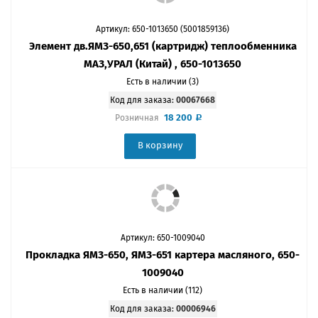
Артикул: 650-1013650 (5001859136)
Элемент дв.ЯМЗ-650,651 (картридж) теплообменника
МАЗ,УРАЛ (Китай) , 650-1013650
Есть в наличии (3)
Код для заказа:
00067668
18 200
Розничная
В корзину
Артикул: 650-1009040
Прокладка ЯМЗ-650, ЯМЗ-651 картера масляного, 650-
1009040
Есть в наличии (112)
Код для заказа:
00006946