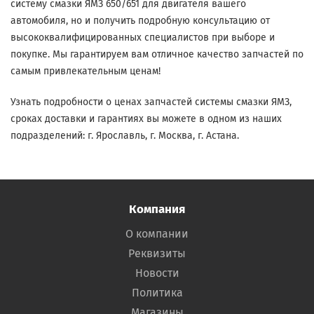
систему смазки ЯМЗ 650/651 для двигателя вашего
автомобиля, но и получить подробную консультацию от
высококвалифицированных специалистов при выборе и
покупке. Мы гарантируем вам отличное качество запчастей по
самым привлекательным ценам!
Узнать подробности о ценах запчастей системы смазки ЯМЗ,
сроках доставки и гарантиях вы можете в одном из наших
подразделений: г. Ярославль, г. Москва, г. Астана.
Компания
О компании
Реквизиты
Новости
Политика
Магазины