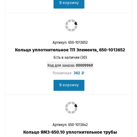
В корзину
Артикул: 650-1013652
Кольцо уплотнительное ТП Элемента, 650-1013652
Есть в наличии (30)
Код для заказа:
00009969
362
Розничная
В корзину
Артикул: 650-1013642
Кольцо ЯМЗ-650.10 уплотнительное трубы