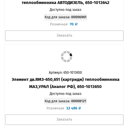
теплообменника АВТОДИЗЕЛЬ, 650-1013642
Доступно под заказ
Код для заказа:
00006961
70
Розничная
Заказать
Артикул: 650-1013650
Элемент дв.ЯМЗ-650,651 (картридж) теплообменника
МАЗ,УРАЛ (Аналог РФ), 650-1013650
Доступно под заказ
Код для заказа:
00008121
32 496
Розничная
Заказать