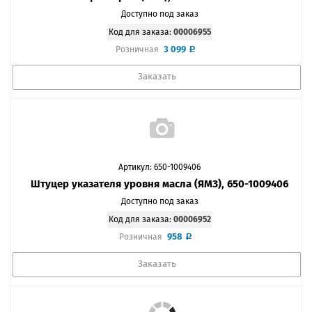
Доступно под заказ
Код для заказа:
00006955
3 099
Розничная
Заказать
Артикул: 650-1009406
Штуцер указателя уровня масла (ЯМЗ), 650-1009406
Доступно под заказ
Код для заказа:
00006952
958
Розничная
Заказать