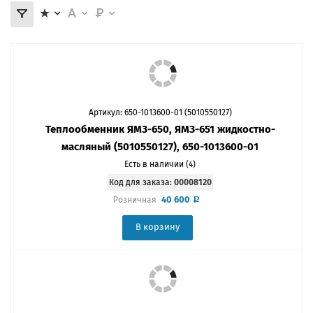
Артикул: 650-1013600-01 (5010550127)
Теплообменник ЯМЗ-650, ЯМЗ-651 жидкостно-
масляный (5010550127), 650-1013600-01
Есть в наличии (4)
Код для заказа:
00008120
40 600
Розничная
В корзину