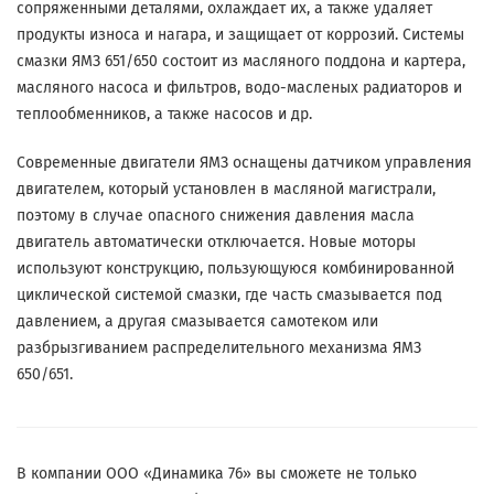
сопряженными деталями, охлаждает их, а также удаляет
продукты износа и нагара, и защищает от коррозий. Системы
смазки ЯМЗ 651/650 состоит из масляного поддона и картера,
масляного насоса и фильтров, водо-масленых радиаторов и
теплообменников, а также насосов и др.
Современные двигатели ЯМЗ оснащены датчиком управления
двигателем, который установлен в масляной магистрали,
поэтому в случае опасного снижения давления масла
двигатель автоматически отключается. Новые моторы
используют конструкцию, пользующуюся комбинированной
циклической системой смазки, где часть смазывается под
давлением, а другая смазывается самотеком или
разбрызгиванием распределительного механизма ЯМЗ
650/651.
В компании ООО «Динамика 76» вы сможете не только