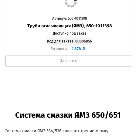
Артикул: 650-1011398
Труба всасывающая (ЯМЗ), 650-1011398
Доступно под заказ
Код для заказа:
00006956
1 878
Розничная
Заказать
Система смазки ЯМЗ 650/651
Система смазки ЯМЗ 534/536 снижает трение между