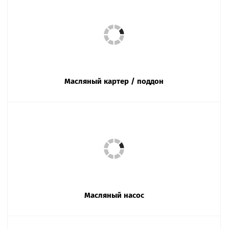
Масляный картер / поддон
Масляный насос