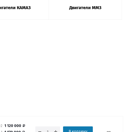
игатели КАМАЗ
Двигатели ММЗ
1 120 000
-2
В корзину