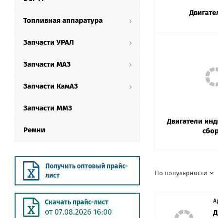
Двигате
Топливная аппаратура
Запчасти УРАЛ
Запчасти МАЗ
Запчасти КамАЗ
Запчасти ММЗ
Двигатели ин
Ремни
сбо
Получить оптовый прайс-
По популярности
лист
А
Скачать прайс-лист
от 07.08.2026 16:00
Д