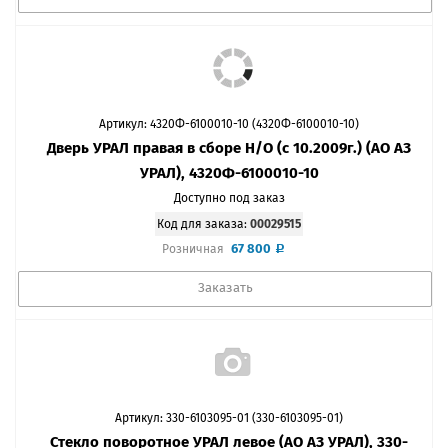
Артикул: 4320Ф-6100010-10 (4320Ф-6100010-10)
Дверь УРАЛ правая в сборе Н/О (с 10.2009г.) (АО АЗ
УРАЛ), 4320Ф-6100010-10
Доступно под заказ
Код для заказа:
00029515
67 800
Розничная
Заказать
Артикул: 330-6103095-01 (330-6103095-01)
Стекло поворотное УРАЛ левое (АО АЗ УРАЛ), 330-