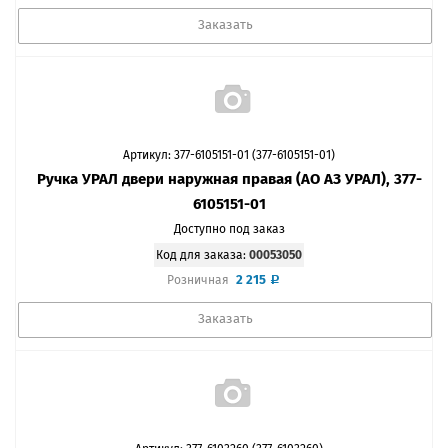
Заказать
Артикул: 377-6105151-01 (377-6105151-01)
Ручка УРАЛ двери наружная правая (АО АЗ УРАЛ), 377-
6105151-01
Доступно под заказ
Код для заказа:
00053050
2 215
Розничная
Заказать