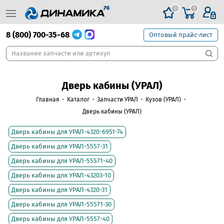
0
0
8 (800) 700-35-68
Оптовый прайс-лист
Дверь кабины (УРАЛ)
Главная
-
Каталог
-
Запчасти УРАЛ
-
Кузов (УРАЛ)
-
Дверь кабины (УРАЛ)
Дверь кабины для УРАЛ-4320-6951-74
Дверь кабины для УРАЛ-5557-31
Дверь кабины для УРАЛ-55571-40
Дверь кабины для УРАЛ-43203-10
Дверь кабины для УРАЛ-4320-31
Дверь кабины для УРАЛ-55571-30
Дверь кабины для УРАЛ-5557-40