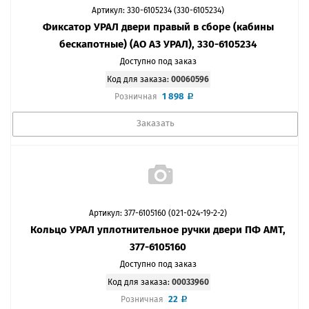
Артикул: 330-6105234 (330-6105234)
Фиксатор УРАЛ двери правый в сборе (кабины
бескапотные) (АО АЗ УРАЛ), 330-6105234
Доступно под заказ
Код для заказа:
00060596
1 898
Розничная
Заказать
Артикул: 377-6105160 (021-024-19-2-2)
Кольцо УРАЛ уплотнительное ручки двери ПФ АМТ,
377-6105160
Доступно под заказ
Код для заказа:
00033960
22
Розничная