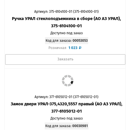
Артикул: 375-6104100-01 (375-6104100-01)
Ручка УРАЛ стеклоподъемника в сборе (АО АЗ УРАЛ),
375-6104100-01
Доступно под заказ
Код для заказа:
00053053
1 023
Розничная
Заказать
Артикул: 377-6105012-01 (377-6105012-01)
Замок двери УРАЛ-375,4320,5557 правый (АО АЗ УРАЛ),
377-6105012-01
Доступно под заказ
Код для заказа:
00030981