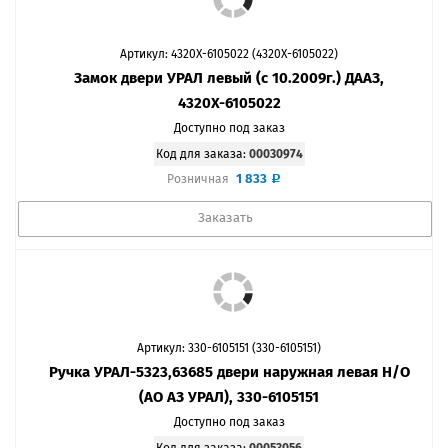
Артикул: 4320Х-6105022 (4320Х-6105022)
Замок двери УРАЛ левый (с 10.2009г.) ДААЗ,
4320Х-6105022
Доступно под заказ
Код для заказа:
00030974
1 833
Розничная
Заказать
Артикул: 330-6105151 (330-6105151)
Ручка УРАЛ-5323,63685 двери наружная левая Н/О
(АО АЗ УРАЛ), 330-6105151
Доступно под заказ