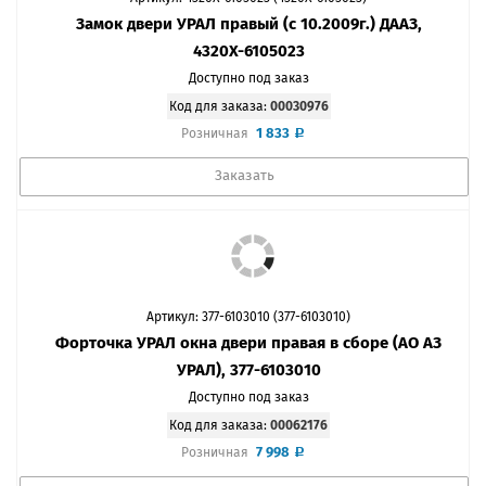
Замок двери УРАЛ правый (с 10.2009г.) ДААЗ,
4320Х-6105023
Доступно под заказ
Код для заказа:
00030976
1 833
Розничная
Заказать
Артикул: 377-6103010 (377-6103010)
Форточка УРАЛ окна двери правая в сборе (АО АЗ
УРАЛ), 377-6103010
Доступно под заказ
Код для заказа:
00062176
7 998
Розничная