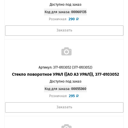
Доступно под заказ
Код для заказа:
00060135
290
Розничная
Заказать
Артикул: 377-6103052 (377-6103052)
Стекло поворотное УРАЛ ((АО АЗ УРАЛ)), 377-6103052
Доступно под заказ
Код для заказа:
00055360
295
Розничная
Заказать