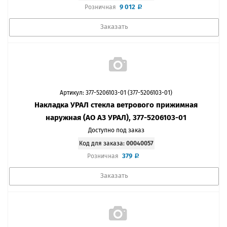
9 012
Розничная
Заказать
Артикул: 377-5206103-01 (377-5206103-01)
Накладка УРАЛ стекла ветрового прижимная
наружная (АО АЗ УРАЛ), 377-5206103-01
Доступно под заказ
Код для заказа:
00040057
379
Розничная
Заказать