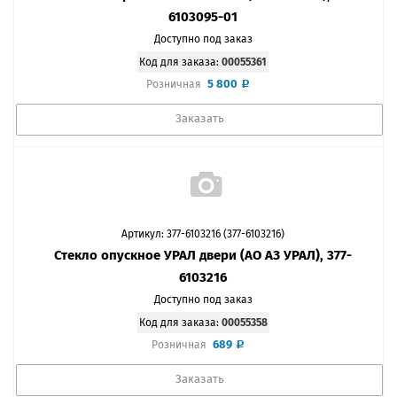
6103095-01
Доступно под заказ
Код для заказа:
00055361
5 800
Розничная
Заказать
Артикул: 377-6103216 (377-6103216)
Стекло опускное УРАЛ двери (АО АЗ УРАЛ), 377-
6103216
Доступно под заказ
Код для заказа:
00055358
689
Розничная
Заказать