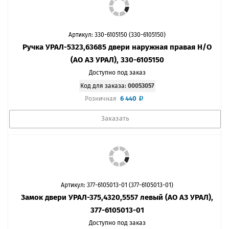
Артикул: 330-6105150 (330-6105150)
Ручка УРАЛ-5323,63685 двери наружная правая Н/О
(АО АЗ УРАЛ), 330-6105150
Доступно под заказ
Код для заказа:
00053057
6 440
Розничная
Заказать
Артикул: 377-6105013-01 (377-6105013-01)
Замок двери УРАЛ-375,4320,5557 левый (АО АЗ УРАЛ),
377-6105013-01
Доступно под заказ