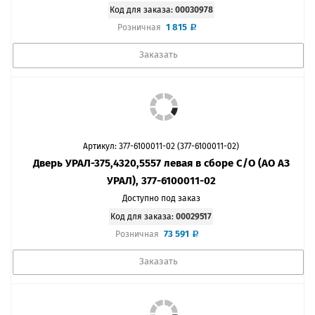
Код для заказа:
00030978
1 815
Розничная
Заказать
Артикул: 377-6100011-02 (377-6100011-02)
Дверь УРАЛ-375,4320,5557 левая в сборе С/О (АО АЗ
УРАЛ), 377-6100011-02
Доступно под заказ
Код для заказа:
00029517
73 591
Розничная
Заказать