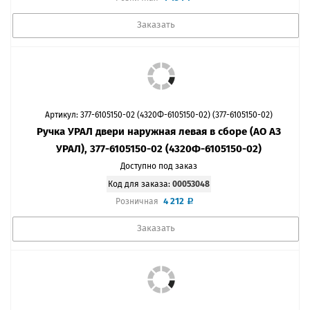
Заказать
Артикул: 377-6105150-02 (4320Ф-6105150-02) (377-6105150-02)
Ручка УРАЛ двери наружная левая в сборе (АО АЗ
УРАЛ), 377-6105150-02 (4320Ф-6105150-02)
Доступно под заказ
Код для заказа:
00053048
4 212
Розничная
Заказать