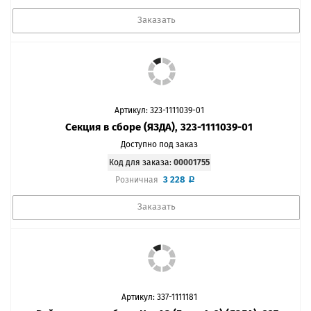
Заказать
Артикул: 323-1111039-01
Секция в сборе (ЯЗДА), 323-1111039-01
Доступно под заказ
Код для заказа:
00001755
3 228
Розничная
Заказать
Артикул: 337-1111181