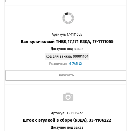
Артикул: 17-1111055
Вал кулачковый ТНВД 17,171 ЯЗДА, 17-1111055
Доступно под заказ
Код для заказа:
00001104
6 745
Розничная
Заказать
Артикул: 33-1106222
Шток с втулкой в сборе (ЯЗДА), 33-1106222
Доступно под заказ