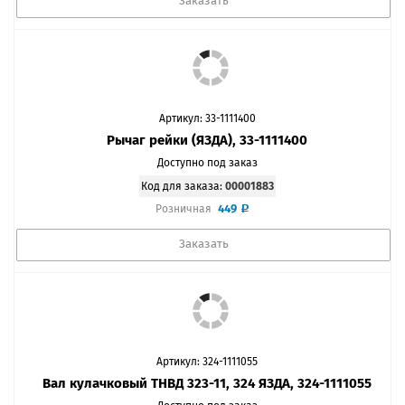
Заказать
Артикул: 33-1111400
Рычаг рейки (ЯЗДА), 33-1111400
Доступно под заказ
Код для заказа:
00001883
449
Розничная
Заказать
Артикул: 324-1111055
Вал кулачковый ТНВД 323-11, 324 ЯЗДА, 324-1111055