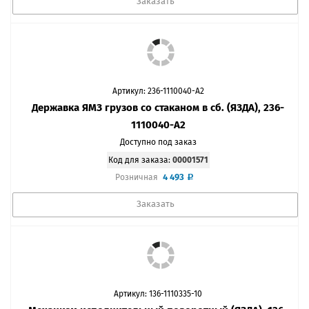
Заказать
Артикул: 236-1110040-А2
Державка ЯМЗ грузов со стаканом в сб. (ЯЗДА), 236-
1110040-А2
Доступно под заказ
Код для заказа:
00001571
4 493
Розничная
Заказать
Артикул: 136-1110335-10