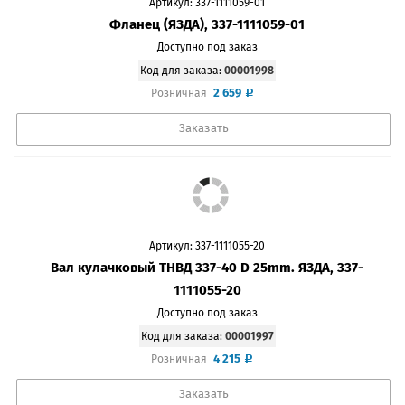
Артикул: 337-1111059-01
Фланец (ЯЗДА), 337-1111059-01
Доступно под заказ
Код для заказа:
00001998
2 659
Розничная
Заказать
Артикул: 337-1111055-20
Вал кулачковый ТНВД 337-40 D 25mm. ЯЗДА, 337-
1111055-20
Доступно под заказ
Код для заказа:
00001997
4 215
Розничная
Заказать