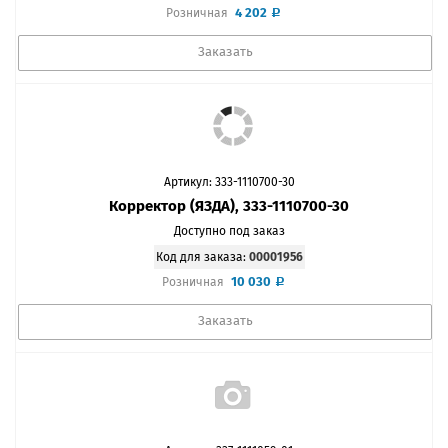
4 202
Розничная
Заказать
Артикул: 333-1110700-30
Корректор (ЯЗДА), 333-1110700-30
Доступно под заказ
Код для заказа:
00001956
10 030
Розничная
Заказать