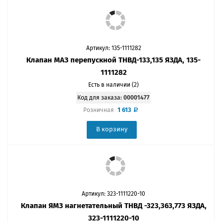
Артикул: 135-1111282
Клапан МАЗ перепускной ТНВД-133,135 ЯЗДА, 135-
1111282
Есть в наличии (2)
Код для заказа:
00001477
1 613
Розничная
В корзину
Артикул: 323-1111220-10
Клапан ЯМЗ нагнетательный ТНВД -323,363,773 ЯЗДА,
323-1111220-10