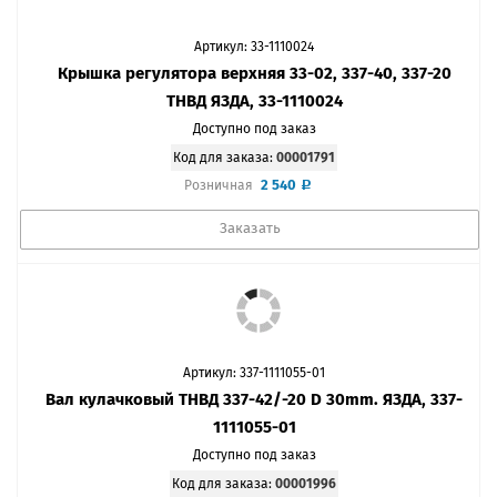
Артикул: 33-1110024
Крышка регулятора верхняя 33-02, 337-40, 337-20
ТНВД ЯЗДА, 33-1110024
Доступно под заказ
Код для заказа:
00001791
2 540
Розничная
Заказать
Артикул: 337-1111055-01
Вал кулачковый ТНВД 337-42/-20 D 30mm. ЯЗДА, 337-
1111055-01
Доступно под заказ
Код для заказа:
00001996