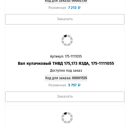
Код для заказа:
00002130
7 213
Розничная
Заказать
Артикул: 175-1111055
Вал кулачковый ТНВД 175,173 ЯЗДА, 175-1111055
Доступно под заказ
Код для заказа:
00001535
5 757
Розничная
Заказать