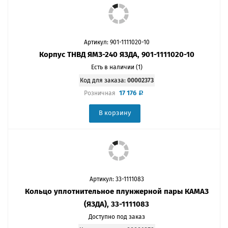
Артикул: 901-1111020-10
Корпус ТНВД ЯМЗ-240 ЯЗДА, 901-1111020-10
Есть в наличии (1)
Код для заказа:
00002373
17 176
Розничная
В корзину
Артикул: 33-1111083
Кольцо уплотнительное плунжерной пары КАМАЗ
(ЯЗДА), 33-1111083
Доступно под заказ