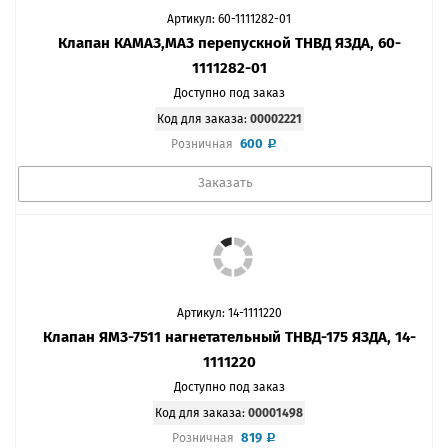
Артикул: 60-1111282-01
Клапан КАМАЗ,МАЗ перепускной ТНВД ЯЗДА, 60-
1111282-01
Доступно под заказ
Код для заказа:
00002221
600
Розничная
Заказать
Артикул: 14-1111220
Клапан ЯМЗ-7511 нагнетательный ТНВД-175 ЯЗДА, 14-
1111220
Доступно под заказ
Код для заказа:
00001498
819
Розничная