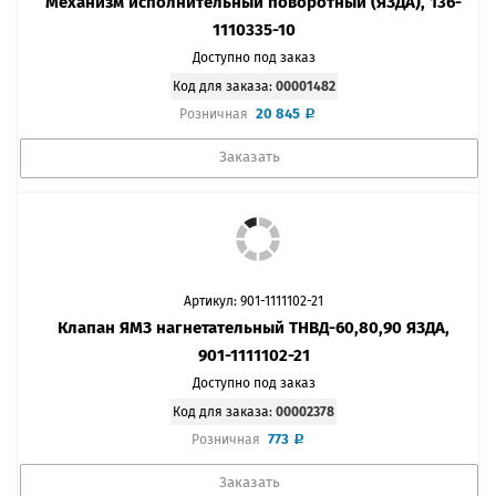
Механизм исполнительный поворотный (ЯЗДА), 136-
1110335-10
Доступно под заказ
Код для заказа:
00001482
20 845
Розничная
Заказать
Артикул: 901-1111102-21
Клапан ЯМЗ нагнетательный ТНВД-60,80,90 ЯЗДА,
901-1111102-21
Доступно под заказ
Код для заказа:
00002378
773
Розничная
Заказать