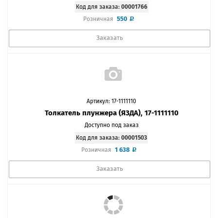
Код для заказа:
00001766
550
Розничная
Заказать
Артикул: 17-1111110
Толкатель плунжера (ЯЗДА), 17-1111110
Доступно под заказ
Код для заказа:
00001503
1 638
Розничная
Заказать