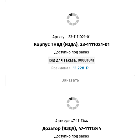
Артикул: 33-1111021-01
Корпус ТНВД (ЯЗДА), 33-1111021-01
Доступно под заказ
Код для заказа:
00001841
11 228
Розничная
Заказать
Артикул: 47-1111344
Дозатор (ЯЗДА), 47-1111344
Доступно под заказ