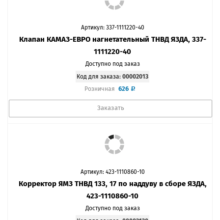
Артикул: 337-1111220-40
Клапан КАМАЗ-ЕВРО нагнетательный ТНВД ЯЗДА, 337-
1111220-40
Доступно под заказ
Код для заказа:
00002013
626
Розничная
Заказать
Артикул: 423-1110860-10
Корректор ЯМЗ ТНВД 133, 17 по наддуву в сборе ЯЗДА,
423-1110860-10
Доступно под заказ