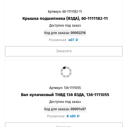
Артикул: 60-1111182-11
Крышка подшипника (ЯЗДА), 60-1111182-11
Доступно под заказ
Код для заказа:
00002218
407
Розничная
Заказать
Артикул: 136-1111055
Вал кулачковый ТНВД 136 ЯЗДА, 136-1111055
Доступно под заказ
Код для заказа:
00001497
8 493
Розничная