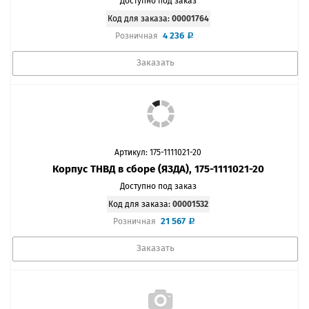
Доступно под заказ
Код для заказа:
00001764
4 236
Розничная
Заказать
Артикул: 175-1111021-20
Корпус ТНВД в сборе (ЯЗДА), 175-1111021-20
Доступно под заказ
Код для заказа:
00001532
21 567
Розничная
Заказать