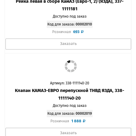
Рейка левая в сборе КамАЗ (Евро-1, 2) (ЯЗДА), 337-
1111181
Доступно под заказ
Код для заказа:
00002010
693
Розничная
Заказать
Артикул: 338-1111140-20
Клапан КАМАЗ-ЕВРО перепускной ТНВД ЯЗДА, 338-
1111140-20
Доступно под заказ
Код для заказа:
00002019
1 888
Розничная
Заказать