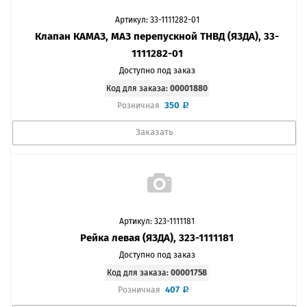
Артикул: 33-1111282-01
Клапан КАМАЗ, МАЗ перепускной ТНВД (ЯЗДА), 33-
1111282-01
Доступно под заказ
Код для заказа:
00001880
350
Розничная
Заказать
Артикул: 323-1111181
Рейка левая (ЯЗДА), 323-1111181
Доступно под заказ
Код для заказа:
00001758
407
Розничная