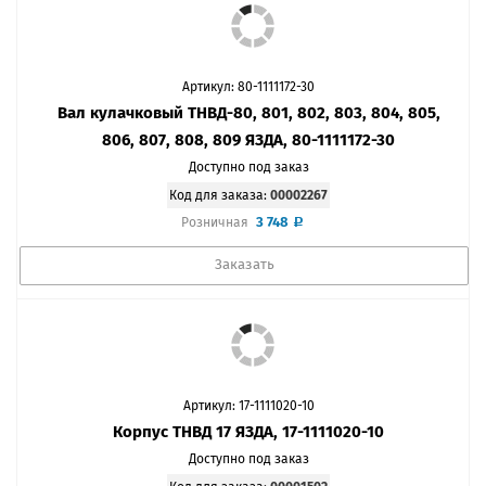
Артикул: 80-1111172-30
Вал кулачковый ТНВД-80, 801, 802, 803, 804, 805,
806, 807, 808, 809 ЯЗДА, 80-1111172-30
Доступно под заказ
Код для заказа:
00002267
3 748
Розничная
Заказать
Артикул: 17-1111020-10
Корпус ТНВД 17 ЯЗДА, 17-1111020-10
Доступно под заказ