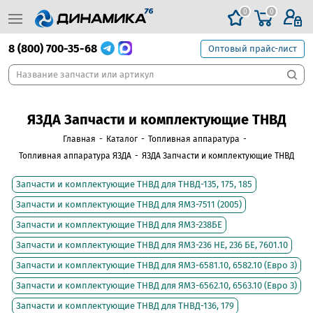
0
0
8 (800) 700-35-68
Оптовый прайс-лист
ЯЗДА Запчасти и комплектующие ТНВД
Главная
-
Каталог
-
Топливная аппаратура
-
Топливная аппаратура ЯЗДА
-
ЯЗДА Запчасти и комплектующие ТНВД
Запчасти и комплектующие ТНВД для ТНВД-135, 175, 185
Запчасти и комплектующие ТНВД для ЯМЗ-7511 (2005)
Запчасти и комплектующие ТНВД для ЯМЗ-238БЕ
Запчасти и комплектующие ТНВД для ЯМЗ-236 НЕ, 236 БЕ, 7601.10
Запчасти и комплектующие ТНВД для ЯМЗ-6581.10, 6582.10 (Евро 3)
Запчасти и комплектующие ТНВД для ЯМЗ-6562.10, 6563.10 (Евро 3)
Запчасти и комплектующие ТНВД для ТНВД-136, 179