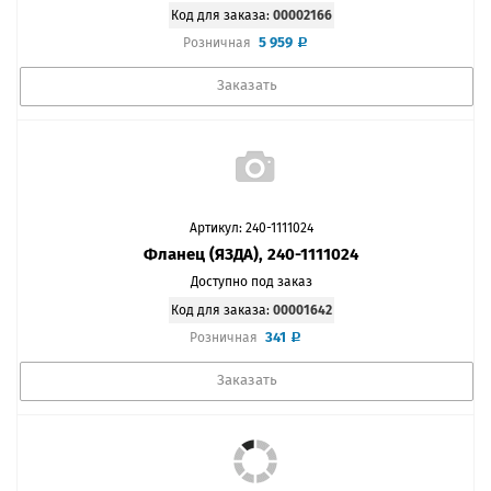
Код для заказа:
00002166
5 959
Розничная
Заказать
Артикул: 240-1111024
Фланец (ЯЗДА), 240-1111024
Доступно под заказ
Код для заказа:
00001642
341
Розничная
Заказать