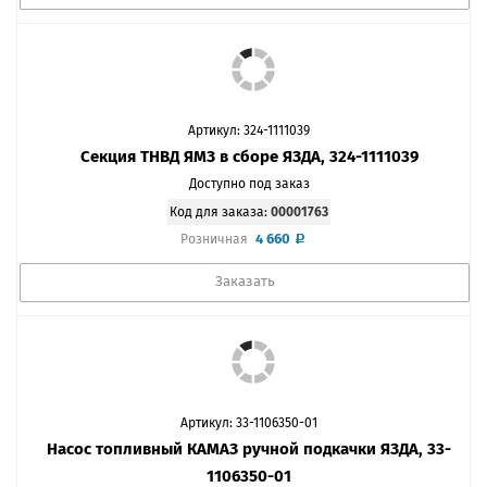
Артикул: 324-1111039
Секция ТНВД ЯМЗ в сборе ЯЗДА, 324-1111039
Доступно под заказ
Код для заказа:
00001763
4 660
Розничная
Заказать
Артикул: 33-1106350-01
Насос топливный КАМАЗ ручной подкачки ЯЗДА, 33-
1106350-01