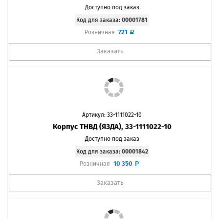
Доступно под заказ
Код для заказа:
00001781
721
Розничная
Заказать
Артикул: 33-1111022-10
Корпус ТНВД (ЯЗДА), 33-1111022-10
Доступно под заказ
Код для заказа:
00001842
10 350
Розничная
Заказать