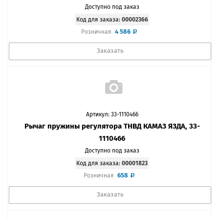
Доступно под заказ
Код для заказа:
00002366
4 586
Розничная
Заказать
Артикул: 33-1110466
Рычаг пружины регулятора ТНВД КАМАЗ ЯЗДА, 33-
1110466
Доступно под заказ
Код для заказа:
00001823
658
Розничная
Заказать