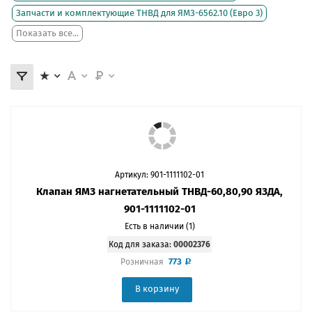
Запчасти и комплектующие ТНВД для ЯМЗ-6562.10 (Евро 3)
Показать все...
Артикул: 901-1111102-01
Клапан ЯМЗ нагнетательный ТНВД-60,80,90 ЯЗДА,
901-1111102-01
Есть в наличии (1)
Код для заказа:
00002376
773
Розничная
В корзину