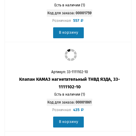
Есть в наличии (1)
Код для заказа:
00001759
557
Розничная
В корзину
Артикул: 33-1111102-10
Клапан КАМАЗ нагнетательный ТНВД ЯЗДА, 33-
1111102-10
Есть в наличии (1)
Код для заказа:
00001861
435
Розничная
В корзину