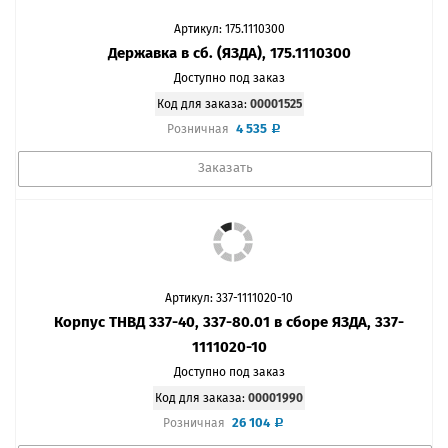
Артикул: 175.1110300
Державка в сб. (ЯЗДА), 175.1110300
Доступно под заказ
Код для заказа:
00001525
4 535
Розничная
Заказать
Артикул: 337-1111020-10
Корпус ТНВД 337-40, 337-80.01 в сборе ЯЗДА, 337-
1111020-10
Доступно под заказ
Код для заказа:
00001990
26 104
Розничная