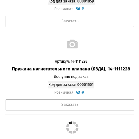
Код для заказа:
00001859
56
Розничная
Заказать
Артикул: 14-1111228
Пружина нагнетательного клапана (ЯЗДА), 14-1111228
Доступно под заказ
Код для заказа:
00001501
43
Розничная
Заказать