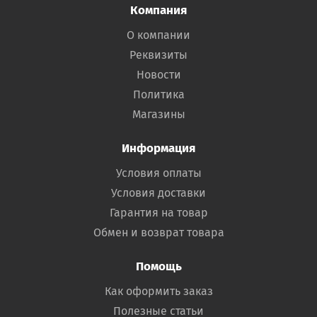
Компания
О компании
Реквизиты
Новости
Политика
Магазины
Информация
Условия оплаты
Условия доставки
Гарантия на товар
Обмен и возврат товара
Помощь
Как оформить заказ
Полезные статьи