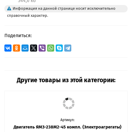
344,6 кб
Информация на данной странице носит исключительно
справочный характер.
Поделиться:
Другие товары из этой категории:
Артикул:
Двигатель ЯМЗ-238М2-45 компл. (Электроагрегаты)