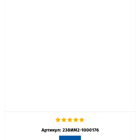
Артикул:
238ИМ2-1000176