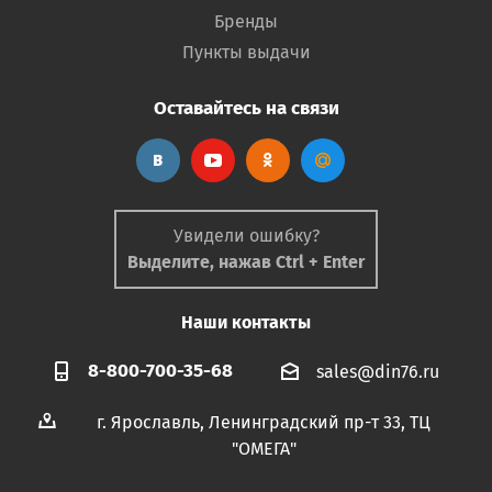
Бренды
Пункты выдачи
Оставайтесь на связи
Увидели ошибку?
Выделите, нажав Ctrl + Enter
Наши контакты
8-800-700-35-68
sales@din76.ru
г. Ярославль, Ленинградский пр-т 33, ТЦ
"ОМЕГА"