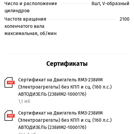
Число и расположение
8шт, V-образный
цилиндров
Частота вращения
2100
коленчатого вала
максимальная, об/мин
Сертификаты
Сертификат на Двигатель ЯМЗ-238ИМ
(Электроагрегаты) без КПП и сц. (160 л.с.)
АВТОДИЗЕЛЬ (238ИМ2-1000176)
1,1 мб
Сертификат на Двигатель ЯМЗ-238ИМ
(Электроагрегаты) без КПП и сц. (160 л.с.)
АВТОДИЗЕЛЬ (238ИМ2-1000176)