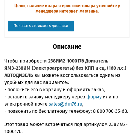
Цены, наличие и характеристики товара уточняйте у
менеджера интернет-магазина.
Показать стоимость доставки
Описание
Чтобы приобрести
238ИМ2-1000176 Двигатель
ЯМЗ-238ИМ (Электроагрегаты) без КПП и сц. (160 л.с.)
АВТОДИЗЕЛЬ
вы можете воспользоваться одним из
удобных для вас вариантом:
- положить его в корзину и оформить заказ,
- оставить заявку менеджеру через
форму
или по
электронной почте
sales@din76.ru
,
- позвонить по бесплатному телефону:
8 800 700-35-68
.
Этот товар может встречаться под артикулом 238ИМ2-
1000176.