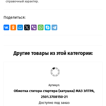
справочный характер.
Поделиться:
Другие товары из этой категории:
Артикул:
Обмотка статора стартера (катушка) МАЗ ЭЛТРА,
2501.3708150-21
Доступно под заказ