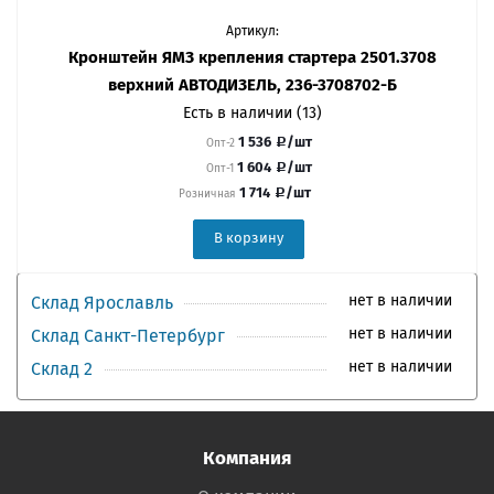
Артикул:
Кронштейн ЯМЗ крепления стартера 2501.3708
верхний АВТОДИЗЕЛЬ, 236-3708702-Б
Есть в наличии (13)
1 536
/шт
Опт-2
1 604
/шт
Опт-1
1 714
/шт
Розничная
В корзину
нет в наличии
Склад Ярославль
нет в наличии
Склад Санкт-Петербург
нет в наличии
Склад 2
Компания