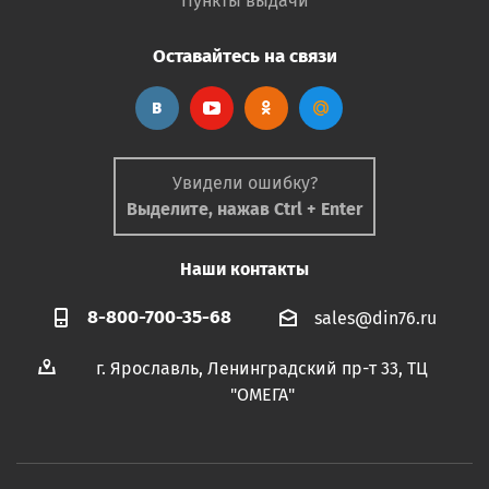
Пункты выдачи
Оставайтесь на связи
Увидели ошибку?
Выделите, нажав Ctrl + Enter
Наши контакты
8-800-700-35-68
sales@din76.ru
г. Ярославль, Ленинградский пр-т 33, ТЦ
"ОМЕГА"