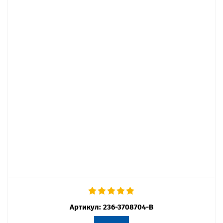
Артикул:
236-3708704-В