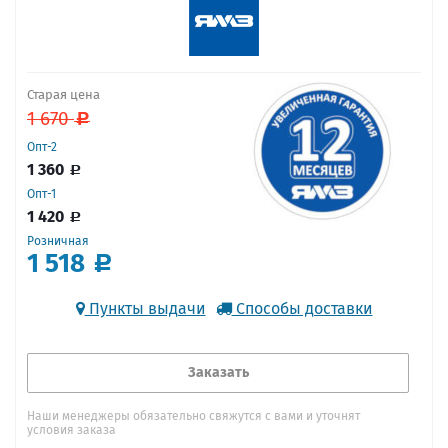
Старая цена
1 670
Опт-2
1 360
Опт-1
1 420
Розничная
1 518
Пункты выдачи
Способы доставки
Заказать
Наши менеджеры обязательно свяжутся с вами и уточнят
условия заказа