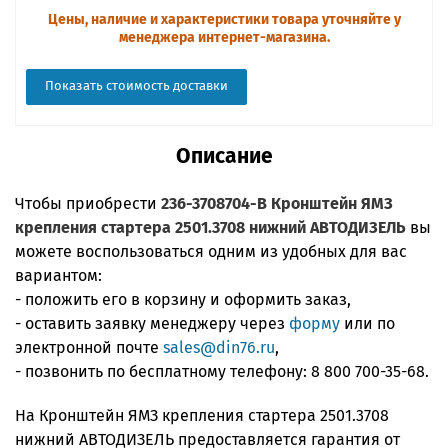
Цены, наличие и характеристики товара уточняйте у
менеджера интернет-магазина.
Показать стоимость доставки
Описание
Чтобы приобрести
236-3708704-В Кронштейн ЯМЗ
крепления стартера 2501.3708 нижний АВТОДИЗЕЛЬ
вы
можете воспользоваться одним из удобных для вас
вариантом:
- положить его в корзину и оформить заказ,
- оставить заявку менеджеру через
форму
или по
электронной почте
sales@din76.ru
,
- позвонить по бесплатному телефону:
8 800 700-35-68
.
На Кронштейн ЯМЗ крепления стартера 2501.3708
нижний АВТОДИЗЕЛЬ предоставляется гарантия от