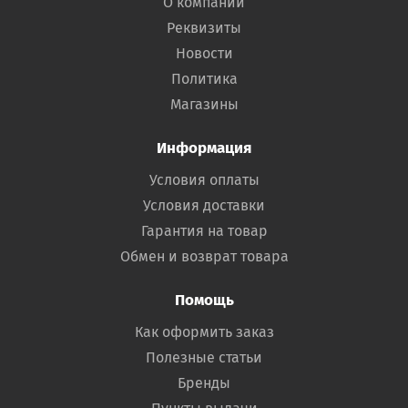
О компании
Реквизиты
Новости
Политика
Магазины
Информация
Условия оплаты
Условия доставки
Гарантия на товар
Обмен и возврат товара
Помощь
Как оформить заказ
Полезные статьи
Бренды