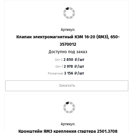
Артикул:
Клапан электромагнитный КЭМ 16-20 (ЯМЗ), 650-
3570012
Доступно под заказ
2 850
/шт
Опт-2
2 978
/шт
Опт-1
3 156
/шт
Розничная
Заказать
Артикул:
Кронштейн ЯМЗ крепления стартера 2501.3708