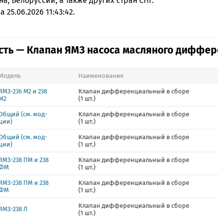
на, Белоруссии, а также других стран СНГ.
 25.06.2026 11:43:42.
ть — Клапан ЯМЗ насоса масляного диффе
Модель
Наименование
ЯМЗ-236 М2 и 238
Клапан дифференциальный в сборе
М2
(1 шт.)
Общий (см. мод-
Клапан дифференциальный в сборе
ции)
(1 шт.)
Общий (см. мод-
Клапан дифференциальный в сборе
ции)
(1 шт.)
ЯМЗ-238 ПМ и 238
Клапан дифференциальный в сборе
ФМ
(1 шт.)
ЯМЗ-238 ПМ и 238
Клапан дифференциальный в сборе
ФМ
(1 шт.)
Клапан дифференциальный в сборе
ЯМЗ-238 Л
(1 шт.)