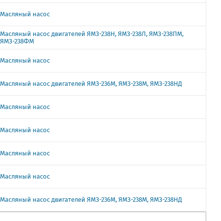
Масляный насос
Масляный насос двигателей ЯМЗ-238Н, ЯМЗ-238Л, ЯМЗ-238ПМ,
ЯМЗ-238ФМ
Масляный насос
Масляный насос двигателей ЯМЗ-236М, ЯМЗ-238М, ЯМЗ-238НД
Масляный насос
Масляный насос
Масляный насос
Масляный насос
Масляный насос двигателей ЯМЗ-236М, ЯМЗ-238М, ЯМЗ-238НД