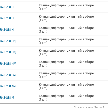
Клапан дифференциальный в сборе
ЯМЗ-238 Л
(1 шт.)
Клапан дифференциальный в сборе
ЯМЗ-238 Н
(1 шт.)
Клапан дифференциальный в сборе
ЯМЗ-238 Н
(1 шт.)
Клапан дифференциальный в сборе
ЯМЗ-238 НД
(1 шт.)
Клапан дифференциальный в сборе
ЯМЗ-238 НД
(1 шт.)
Клапан дифференциальный в сборе
ЯМЗ-238 ИМ
(1 шт.)
Клапан дифференциальный в сборе
ЯМЗ-238 ГМ
(1 шт.)
Клапан дифференциальный в сборе
ЯМЗ-238 АМ
(1 шт.)
Клапан дифференциальный в сборе
ЯМЗ-238 М
(1 шт.)
Показать всё (34 шт.)