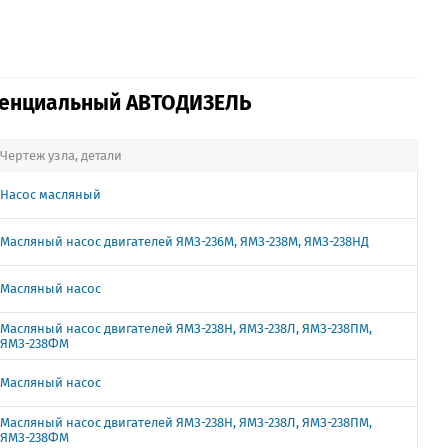
ренциальный АВТОДИЗЕЛЬ
Чертеж узла, детали
Насос масляный
Масляный насос двигателей ЯМЗ-236М, ЯМЗ-238М, ЯМЗ-238НД
Масляный насос
Масляный насос двигателей ЯМЗ-238Н, ЯМЗ-238Л, ЯМЗ-238ПМ,
ЯМЗ-238ФМ
Масляный насос
Масляный насос двигателей ЯМЗ-238Н, ЯМЗ-238Л, ЯМЗ-238ПМ,
ЯМЗ-238ФМ