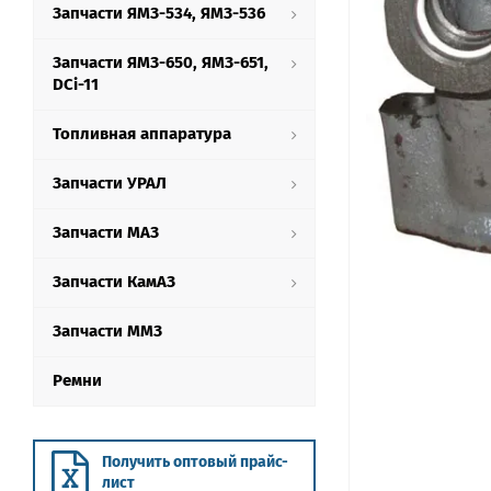
Запчасти ЯМЗ-534, ЯМЗ-536
Запчасти ЯМЗ-650, ЯМЗ-651,
DCi-11
Топливная аппаратура
Запчасти УРАЛ
Запчасти МАЗ
Запчасти КамАЗ
Запчасти ММЗ
Ремни
Получить оптовый прайс-
лист