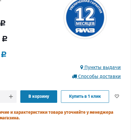
Пункты выдачи
Способы доставки
В корзину
Купить в 1 клик
ичие и характеристики товара уточняйте у менеджера
магазина.