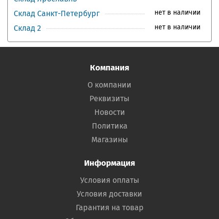
нет в наличии
Склад Санкт-Петербург
нет в наличии
Склад 2
Компания
О компании
Реквизиты
Новости
Политика
Магазины
Информация
Условия оплаты
Условия доставки
Гарантия на товар