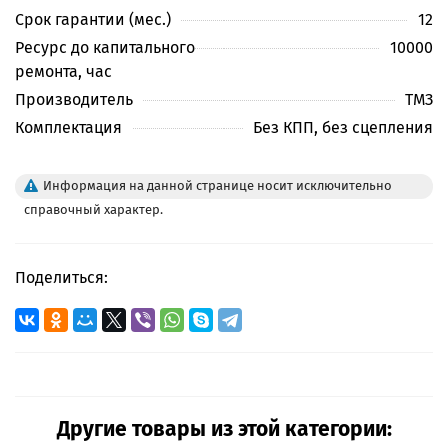
Срок гарантии (мес.)
12
Ресурс до капитального
10000
ремонта, час
Производитель
ТМЗ
Комплектация
Без КПП, без сцепления
Информация на данной странице носит исключительно
справочный характер.
Поделиться:
Другие товары из этой категории: