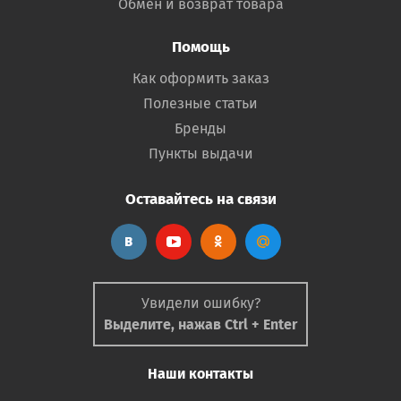
Обмен и возврат товара
Помощь
Как оформить заказ
Полезные статьи
Бренды
Пункты выдачи
Оставайтесь на связи
Увидели ошибку?
Выделите, нажав Ctrl + Enter
Наши контакты