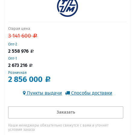
Старая цена
3 141 600
Опт-2
2 558 976
Опт-1
2 673 216
Розничная
2 856 000
Пункты выдачи
Способы доставки
Заказать
Наши менеджеры обязательно свяжутся с вами и уточнят
условия заказа