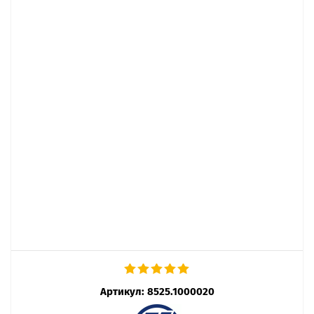
Артикул:
8525.1000020