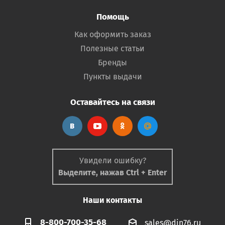
Помощь
Как оформить заказ
Полезные статьи
Бренды
Пункты выдачи
Оставайтесь на связи
Увидели ошибку?
Выделите, нажав Ctrl + Enter
Наши контакты
8-800-700-35-68
sales@din76.ru