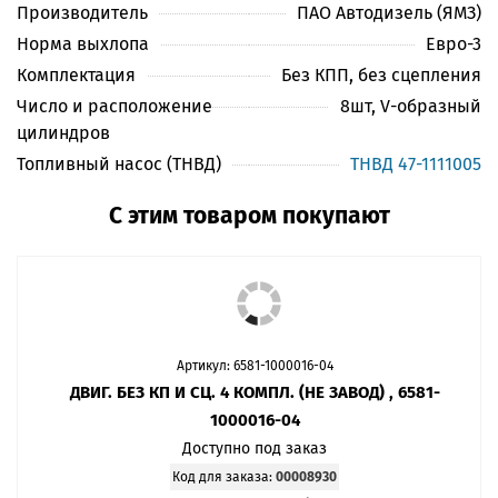
Производитель
ПАО Автодизель (ЯМЗ)
Норма выхлопа
Евро-3
Комплектация
Без КПП, без сцепления
Число и расположение
8шт, V-образный
цилиндров
Топливный насос (ТНВД)
ТНВД 47-1111005
С этим товаром покупают
Артикул: 6581-1000016-04
ДВИГ. БЕЗ КП И СЦ. 4 КОМПЛ. (НЕ ЗАВОД) , 6581-
1000016-04
Доступно под заказ
Код для заказа:
00008930