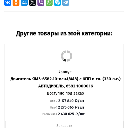
Другие товары из этой категории:
Артикул:
Двигатель ЯМЗ-6582.10-осн.(МАЗ) с КПП и сц. (330 л.с.)
АВТОДИЗЕЛЬ, 6582.1000016
Доступно под заказ
2 177 840
/шт
Опт-2
2 275 065
/шт
Опт-1
2 430 625
/шт
Розничная
Заказать