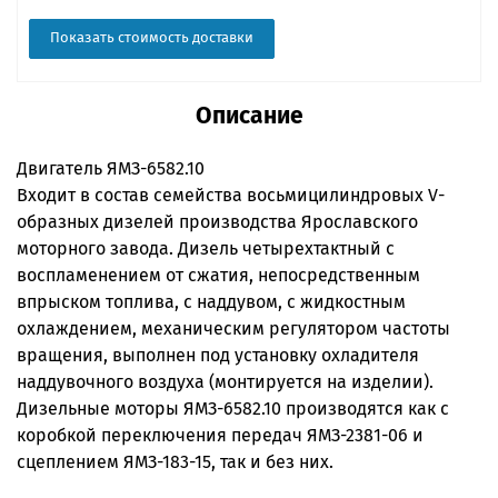
Показать стоимость доставки
Описание
Двигатель ЯМЗ-6582.10
Входит в состав семейства восьмицилиндровых V-
образных дизелей производства Ярославского
моторного завода. Дизель четырехтактный с
воспламенением от сжатия, непосредственным
впрыском топлива, с наддувом, с жидкостным
охлаждением, механическим регулятором частоты
вращения, выполнен под установку охладителя
наддувочного воздуха (монтируется на изделии).
Дизельные моторы ЯМЗ-6582.10 производятся как с
коробкой переключения передач ЯМЗ-2381-06 и
сцеплением ЯМЗ-183-15, так и без них.