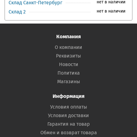
нет в наличии
Склад Санкт-Петербург
нет в наличии
Склад 2
Компания
О компании
Реквизиты
Новости
Политика
Магазины
Информация
Условия оплаты
Условия доставки
Гарантия на товар
Обмен и возврат товара