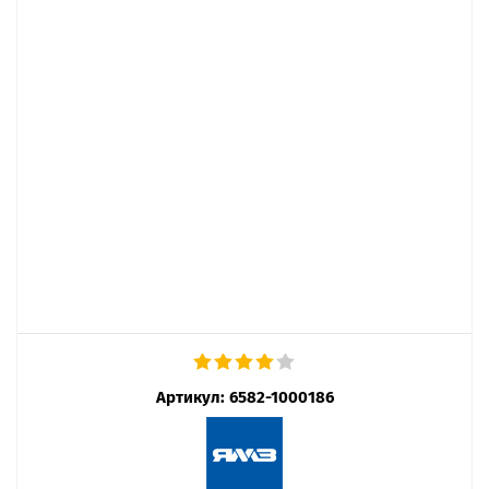
Артикул:
6582-1000186