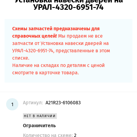
УРАЛ-4320-6951-74
Схемы запчастей предназначены для
справочных целей!
Мы продаем не все
запчасти от Установка навески дверей на
УРАЛ-4320-6951-74, представленные в этом
списке.
Наличие на складах по деталям с ценой
смотрите в карточке товара.
Артикул:
A21R23-6106083
1
НЕТ В НАЛИЧИИ
Ограничитель
Количество на схеме:
2