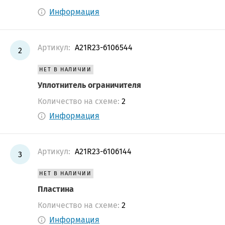
Информация
Артикул:
A21R23-6106544
2
НЕТ В НАЛИЧИИ
Уплотнитель ограничителя
Количество на схеме:
2
Информация
Артикул:
A21R23-6106144
3
НЕТ В НАЛИЧИИ
Пластина
Количество на схеме:
2
Информация