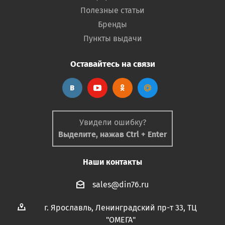
Полезные статьи
Бренды
Пункты выдачи
Оставайтесь на связи
Увидели ошибку?
Выделите, нажав Ctrl + Enter
Наши контакты
sales@din76.ru
г. Ярославль, Ленинградский пр-т 33, ТЦ
"ОМЕГА"