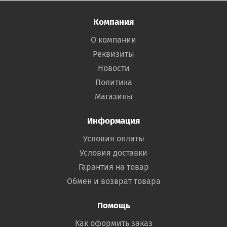
Компания
О компании
Реквизиты
Новости
Политика
Магазины
Информация
Условия оплаты
Условия доставки
Гарантия на товар
Обмен и возврат товара
Помощь
Как оформить заказ