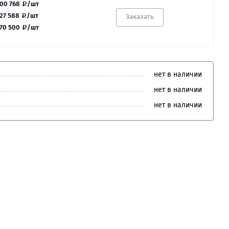
00 768
/шт
27 588
/шт
Заказать
70 500
/шт
нет в наличии
нет в наличии
нет в наличии