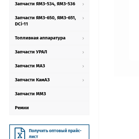
Запчасти ЯМЗ-534, ЯМЗ-536
Запчасти ЯМЗ-650, ЯМЗ-651,
DCi-11
Топливная аппаратура
Запчасти УРАЛ
Запчасти МАЗ
Запчасти КамАЗ
Запчасти ММЗ
Ремни
Получить оптовый прайс-
лист